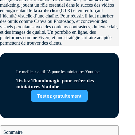
marketing, jouent un rôle essentiel dans le succès des vidéos
en augmentant le
taux de clics
(CTR) et en renforçant
l’identité visuelle d’une chaîne. Pour réussir, il faut maîtriser
des outils comme Canva ou Photoshop, et concevoir des
visuels percutants avec des couleurs contrastées, du texte clair,
et des images de qualité. Un portfolio en ligne, des
plateformes comme Fiverr, et une stratégie tarifaire adaptée
permettent de trouver des clients.
Le meilleur outil IA pour les miniatures Youtube
Testez Thumbmagic pour créer des
miniatures Youtube
Testez gratuitement
Sommaire