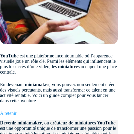
YouTube
est une plateforme incontournable où l’apparence
visuelle joue un rôle clé. Parmi les éléments qui influencent le
plus le succès d’une vidéo, les
miniatures
occupent une place
centrale.
En devenant
miniamaker
, vous pouvez non seulement créer
des visuels percutants, mais aussi transformer ce talent en une
activité rentable. Voici un guide complet pour vous lancer
dans cette aventure.
A retenir
Devenir miniamaker
, ou
créateur de miniatures YouTube
,
est une opportunité unique de transformer une passion pour le
design en activité lucrative. Les miniatures, véritables outils