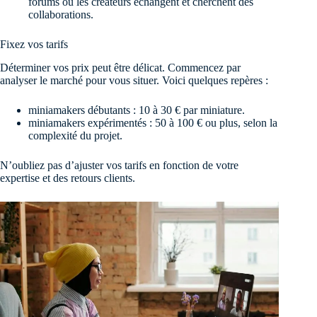
forums où les créateurs échangent et cherchent des
collaborations.
Fixez vos tarifs
Déterminer vos prix peut être délicat. Commencez par
analyser le marché pour vous situer. Voici quelques repères :
miniamakers débutants : 10 à 30 € par miniature.
miniamakers expérimentés : 50 à 100 € ou plus, selon la
complexité du projet.
N’oubliez pas d’ajuster vos tarifs en fonction de votre
expertise et des retours clients.