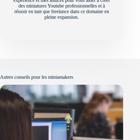
expérience et mes astuces pour vous aider à créer
des miniatures Youtube professionnelles et à
réussir en tant que freelance dans ce domaine en
pleine expansion.
Autres conseils pour les miniamakers