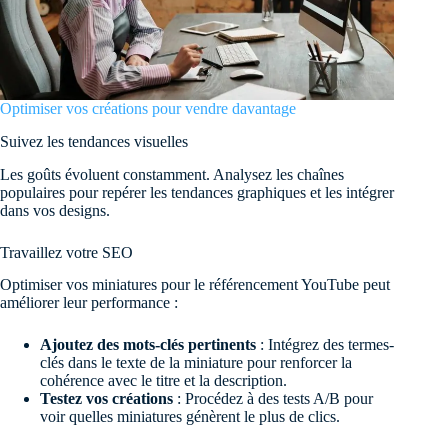
Optimiser vos créations pour vendre davantage
Suivez les tendances visuelles
Les goûts évoluent constamment. Analysez les chaînes
populaires pour repérer les tendances graphiques et les intégrer
dans vos designs.
Travaillez votre SEO
Optimiser vos miniatures pour le référencement YouTube peut
améliorer leur performance :
Ajoutez des mots-clés pertinents
: Intégrez des termes-
clés dans le texte de la miniature pour renforcer la
cohérence avec le titre et la description.
Testez vos créations
: Procédez à des tests A/B pour
voir quelles miniatures génèrent le plus de clics.