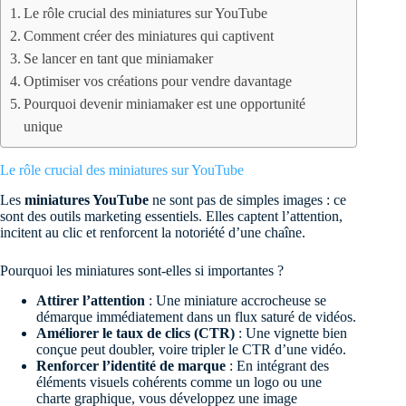
Le rôle crucial des miniatures sur YouTube
Comment créer des miniatures qui captivent
Se lancer en tant que miniamaker
Optimiser vos créations pour vendre davantage
Pourquoi devenir miniamaker est une opportunité
unique
Le rôle crucial des miniatures sur YouTube
Les
miniatures YouTube
ne sont pas de simples images : ce
sont des outils marketing essentiels. Elles captent l’attention,
incitent au clic et renforcent la notoriété d’une chaîne.
Pourquoi les miniatures sont-elles si importantes ?
Attirer l’attention
: Une miniature accrocheuse se
démarque immédiatement dans un flux saturé de vidéos.
Améliorer le taux de clics (CTR)
: Une vignette bien
conçue peut doubler, voire tripler le CTR d’une vidéo.
Renforcer l’identité de marque
: En intégrant des
éléments visuels cohérents comme un logo ou une
charte graphique, vous développez une image