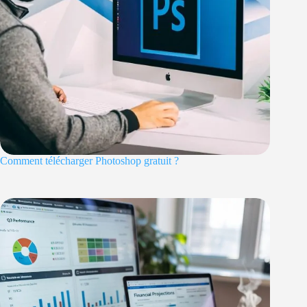
Comment télécharger Photoshop gratuit ?