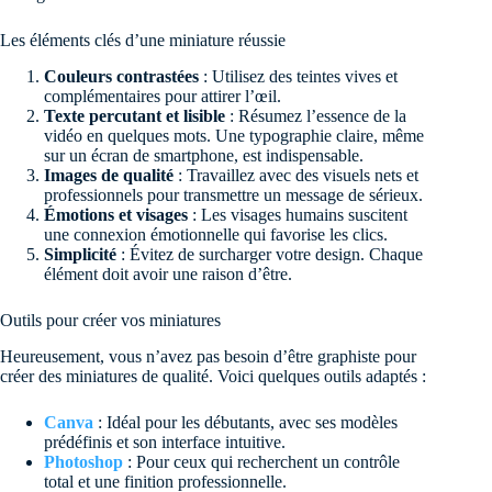
Les éléments clés d’une miniature réussie
Couleurs contrastées
: Utilisez des teintes vives et
complémentaires pour attirer l’œil.
Texte percutant et lisible
: Résumez l’essence de la
vidéo en quelques mots. Une typographie claire, même
sur un écran de smartphone, est indispensable.
Images de qualité
: Travaillez avec des visuels nets et
professionnels pour transmettre un message de sérieux.
Émotions et visages
: Les visages humains suscitent
une connexion émotionnelle qui favorise les clics.
Simplicité
: Évitez de surcharger votre design. Chaque
élément doit avoir une raison d’être.
Outils pour créer vos miniatures
Heureusement, vous n’avez pas besoin d’être graphiste pour
créer des miniatures de qualité. Voici quelques outils adaptés :
Canva
: Idéal pour les débutants, avec ses modèles
prédéfinis et son interface intuitive.
Photoshop
: Pour ceux qui recherchent un contrôle
total et une finition professionnelle.