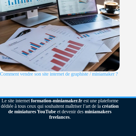
Comment vendre son site internet de graphiste / miniamaker ?
Le site internet
formation-miniamaker.fr
est une plateforme
dédiée à tous ceux qui souhaitent maîtriser l’art de la
création
de miniatures YouTube
et devenir des
miniamakers
freelances
.