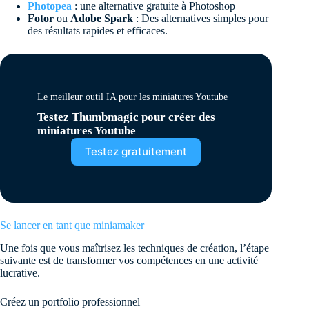
Photopea
: une alternative gratuite à Photoshop
Fotor
ou
Adobe Spark
: Des alternatives simples pour
des résultats rapides et efficaces.
Le meilleur outil IA pour les miniatures Youtube
Testez Thumbmagic pour créer des
miniatures Youtube
Testez gratuitement
Se lancer en tant que miniamaker
Une fois que vous maîtrisez les techniques de création, l’étape
suivante est de transformer vos compétences en une activité
lucrative.
Créez un portfolio professionnel