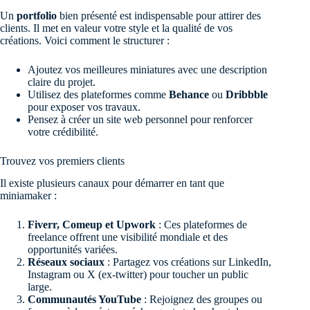
Un
portfolio
bien présenté est indispensable pour attirer des
clients. Il met en valeur votre style et la qualité de vos
créations. Voici comment le structurer :
Ajoutez vos meilleures miniatures avec une description
claire du projet.
Utilisez des plateformes comme
Behance
ou
Dribbble
pour exposer vos travaux.
Pensez à créer un site web personnel pour renforcer
votre crédibilité.
Trouvez vos premiers clients
Il existe plusieurs canaux pour démarrer en tant que
miniamaker :
Fiverr, Comeup et Upwork
: Ces plateformes de
freelance offrent une visibilité mondiale et des
opportunités variées.
Réseaux sociaux
: Partagez vos créations sur LinkedIn,
Instagram ou X (ex-twitter) pour toucher un public
large.
Communautés YouTube
: Rejoignez des groupes ou