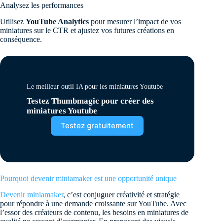
Analysez les performances
Utilisez
YouTube Analytics
pour mesurer l’impact de vos
miniatures sur le CTR et ajustez vos futures créations en
conséquence.
Le meilleur outil IA pour les miniatures Youtube
Testez Thumbmagic pour créer des
miniatures Youtube
Testez gratuitement
Pourquoi devenir miniamaker est une opportunité unique
Devenir miniamaker
, c’est conjuguer créativité et stratégie
pour répondre à une demande croissante sur YouTube. Avec
l’essor des créateurs de contenu, les besoins en miniatures de