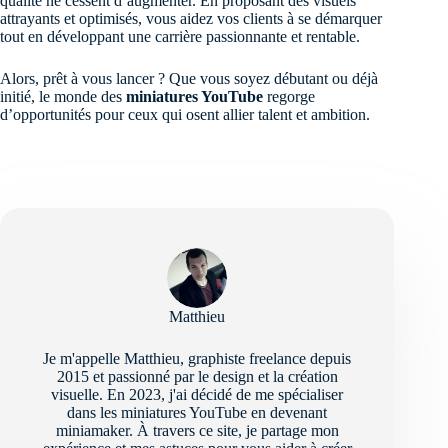
qualité ne cessent d’augmenter. En proposant des visuels
attrayants et optimisés, vous aidez vos clients à se démarquer
tout en développant une carrière passionnante et rentable.
Alors, prêt à vous lancer ? Que vous soyez débutant ou déjà
initié, le monde des
miniatures YouTube
regorge
d’opportunités pour ceux qui osent allier talent et ambition.
Matthieu
Je m'appelle Matthieu, graphiste freelance depuis
2015 et passionné par le design et la création
visuelle. En 2023, j'ai décidé de me spécialiser
dans les miniatures YouTube en devenant
miniamaker. À travers ce site, je partage mon