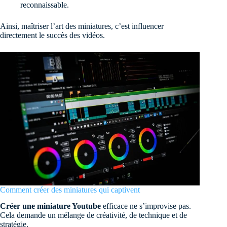
reconnaissable.
Ainsi, maîtriser l’art des miniatures, c’est influencer
directement le succès des vidéos.
Comment créer des miniatures qui captivent
Créer une miniature Youtube
efficace ne s’improvise pas.
Cela demande un mélange de créativité, de technique et de
stratégie.