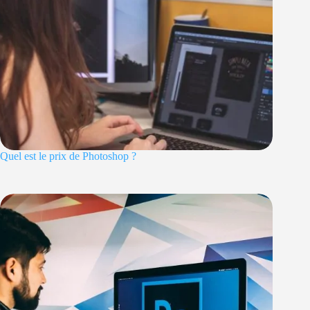
Quel est le prix de Photoshop ?