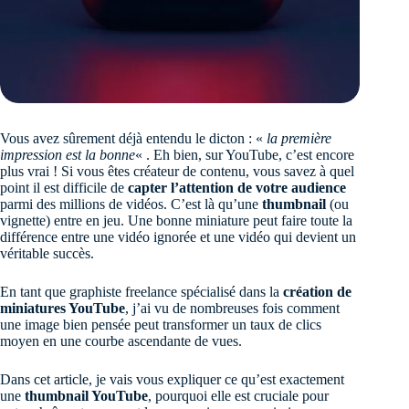
Vous avez sûrement déjà entendu le dicton : «
la première
impression est la bonne
« . Eh bien, sur YouTube, c’est encore
plus vrai ! Si vous êtes créateur de contenu, vous savez à quel
point il est difficile de
capter l’attention de votre audience
parmi des millions de vidéos. C’est là qu’une
thumbnail
(ou
vignette) entre en jeu. Une bonne miniature peut faire toute la
différence entre une vidéo ignorée et une vidéo qui devient un
véritable succès.
En tant que graphiste freelance spécialisé dans la
création de
miniatures YouTube
, j’ai vu de nombreuses fois comment
une image bien pensée peut transformer un taux de clics
moyen en une courbe ascendante de vues.
Dans cet article, je vais vous expliquer ce qu’est exactement
une
thumbnail YouTube
, pourquoi elle est cruciale pour