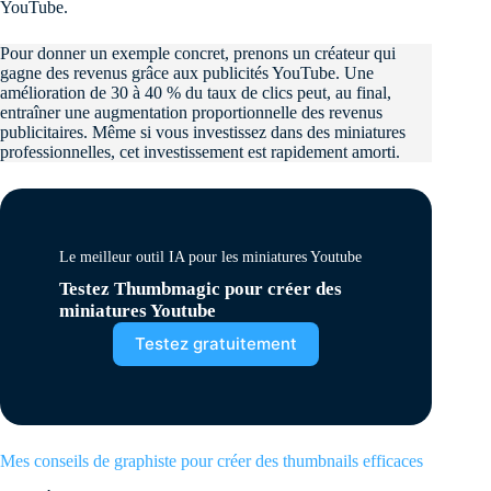
YouTube.
Pour donner un exemple concret, prenons un créateur qui
gagne des revenus grâce aux publicités YouTube. Une
amélioration de 30 à 40 % du taux de clics peut, au final,
entraîner une augmentation proportionnelle des revenus
publicitaires. Même si vous investissez dans des miniatures
professionnelles, cet investissement est rapidement amorti.
Le meilleur outil IA pour les miniatures Youtube
Testez Thumbmagic pour créer des
miniatures Youtube
Testez gratuitement
Mes conseils de graphiste pour créer des thumbnails efficaces