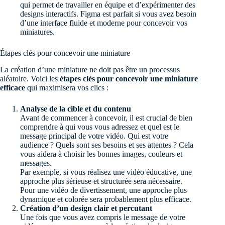
qui permet de travailler en équipe et d’expérimenter des
designs interactifs. Figma est parfait si vous avez besoin
d’une interface fluide et moderne pour concevoir vos
miniatures.
Étapes clés pour concevoir une miniature
La création d’une miniature ne doit pas être un processus
aléatoire. Voici les
étapes clés pour concevoir une miniature
efficace
qui maximisera vos clics :
Analyse de la cible et du contenu
Avant de commencer à concevoir, il est crucial de bien
comprendre à qui vous vous adressez et quel est le
message principal de votre vidéo. Qui est votre
audience ? Quels sont ses besoins et ses attentes ? Cela
vous aidera à choisir les bonnes images, couleurs et
messages.
Par exemple, si vous réalisez une vidéo éducative, une
approche plus sérieuse et structurée sera nécessaire.
Pour une vidéo de divertissement, une approche plus
dynamique et colorée sera probablement plus efficace.
Création d’un design clair et percutant
Une fois que vous avez compris le message de votre