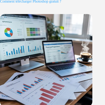
Comment télécharger Photoshop gratuit ?