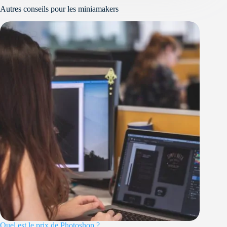
Autres conseils pour les miniamakers
Quel est le prix de Photoshop ?