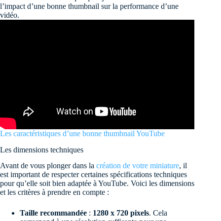
l’impact d’une bonne thumbnail sur la performance d’une
vidéo.
Les caractéristiques d’une bonne thumbnail YouTube
Les dimensions techniques
Avant de vous plonger dans la
création de votre miniature
, il
est important de respecter certaines spécifications techniques
pour qu’elle soit bien adaptée à YouTube. Voici les dimensions
et les critères à prendre en compte :
Taille recommandée
:
1280 x 720 pixels
. Cela