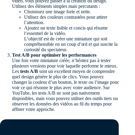
vidéo, vous pouvez passer à la création du design.
Utilisez des éléments simples mais percutants :
Choisissez une image forte et nette.
Utilisez des couleurs contrastées pour attirer
l’attention.
Ajoutez un texte lisible et concis qui résume
l’essentiel de la vidéo.
L’objectif est de créer une miniature qui soit
compréhensible en un coup d’œil et qui suscite la
curiosité du spectateur.
Test A/B pour optimiser les performances
Une fois votre miniature créée, n’hésitez pas à tester
plusieurs versions pour voir laquelle performe le mieux.
Les
tests A/B
sont un excellent moyen de comprendre
quel design génère le plus de clics. Vous pouvez
changer la couleur d’un bouton, le texte ou l’image pour
voir ce qui résonne le plus avec votre audience. Sur
YouTube, les tests A/B ne sont pas nativement
disponibles, mais vous pouvez utiliser des outils tiers ou
observer les données des vidéos au fil du temps pour
affiner votre approche.