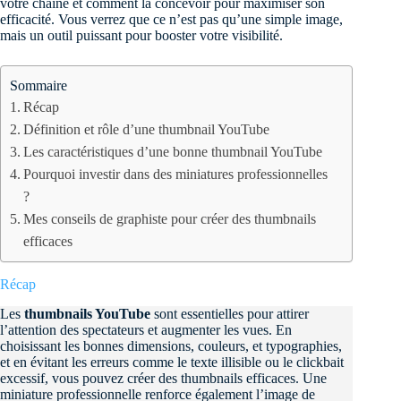
votre chaîne et comment la concevoir pour maximiser son
efficacité. Vous verrez que ce n’est pas qu’une simple image,
mais un outil puissant pour booster votre visibilité.
Sommaire
Récap
Définition et rôle d’une thumbnail YouTube
Les caractéristiques d’une bonne thumbnail YouTube
Pourquoi investir dans des miniatures professionnelles
?
Mes conseils de graphiste pour créer des thumbnails
efficaces
Récap
Les
thumbnails YouTube
sont essentielles pour attirer
l’attention des spectateurs et augmenter les vues. En
choisissant les bonnes dimensions, couleurs, et typographies,
et en évitant les erreurs comme le texte illisible ou le clickbait
excessif, vous pouvez créer des thumbnails efficaces. Une
miniature professionnelle renforce également l’image de