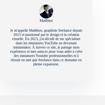
Matthieu
Je m'appelle Matthieu, graphiste freelance depuis
2015 et passionné par le design et la création
visuelle. En 2023, j'ai décidé de me spécialiser
dans les miniatures YouTube en devenant
miniamaker. À travers ce site, je partage mon
expérience et mes astuces pour vous aider à créer
des miniatures Youtube professionnelles et à
réussir en tant que freelance dans ce domaine en
pleine expansion.