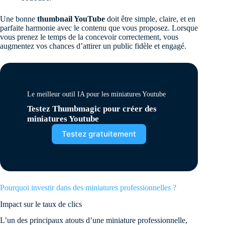
Une bonne
thumbnail YouTube
doit être simple, claire, et en
parfaite harmonie avec le contenu que vous proposez. Lorsque
vous prenez le temps de la concevoir correctement, vous
augmentez vos chances d’attirer un public fidèle et engagé.
Le meilleur outil IA pour les miniatures Youtube
Testez Thumbmagic pour créer des
miniatures Youtube
Testez gratuitement
Pourquoi investir dans des miniatures professionnelles ?
Impact sur le taux de clics
L’un des principaux atouts d’une miniature professionnelle,